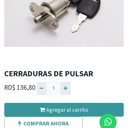
CERRADURAS DE PULSAR
RD$
136,80
Agregar al carrito
COMPRAR AHORA