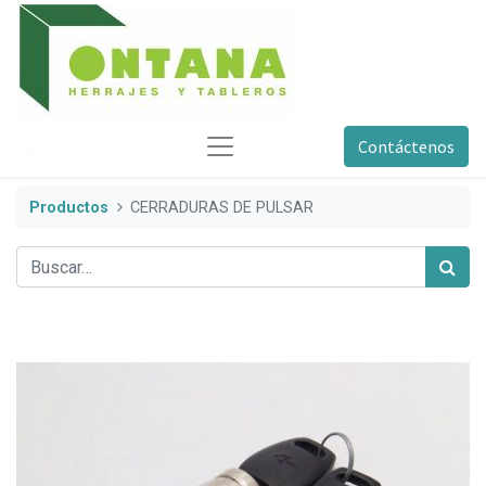
Contáctenos
Productos
CERRADURAS DE PULSAR