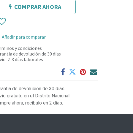
COMPRAR AHORA
Añadir para comparar
rminos y condiciones
rantía de devolución de 30 días
vío: 2-3 días laborales
rantía de devolución de 30 días
vío gratuito en el Distrito Nacional.
mpre ahora, recíbalo en 2 días.
L