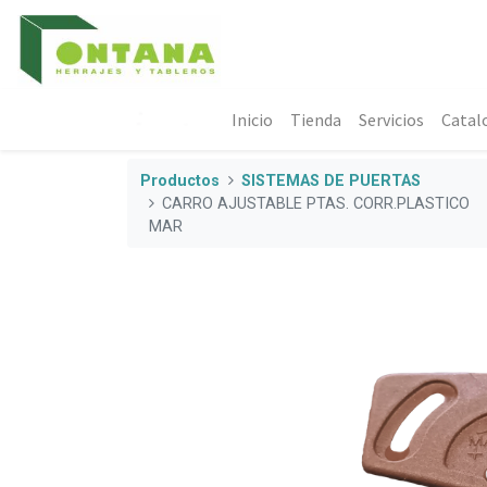
Inicio
Tienda
Servicios
Catal
Productos
SISTEMAS DE PUERTAS
CARRO AJUSTABLE PTAS. CORR.PLASTICO
MAR