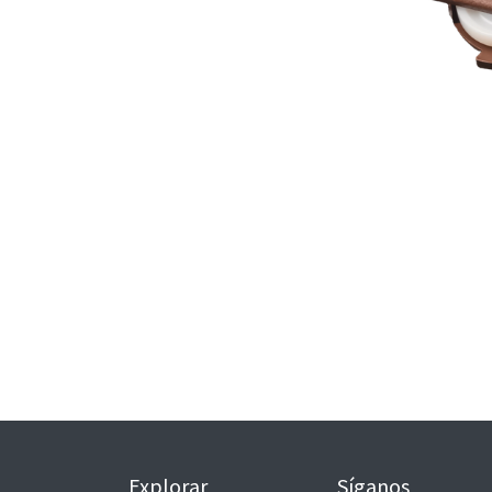
Explorar
Síganos