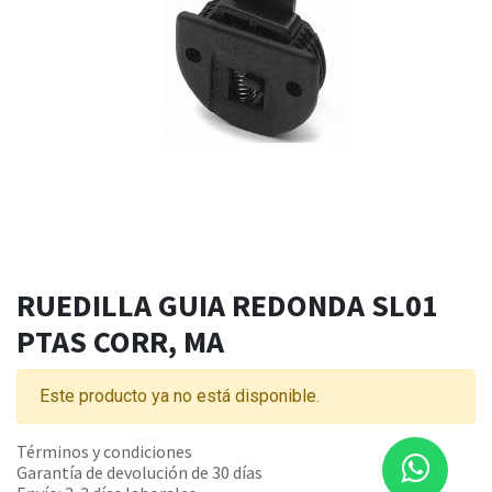
RUEDILLA GUIA REDONDA SL01
PTAS CORR, MA
Este producto ya no está disponible.
Términos y condiciones
Garantía de devolución de 30 días