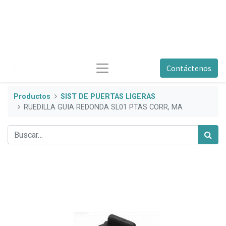
Contáctenos
Productos
SIST DE PUERTAS LIGERAS
RUEDILLA GUIA REDONDA SL01 PTAS CORR, MA