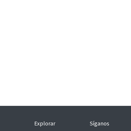
Explorar
Síganos