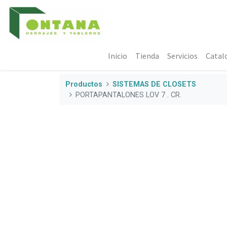
Inicio
Tienda
Servicios
Catal
Productos
SISTEMAS DE CLOSETS
PORTAPANTALONES LOV 7 . CR.