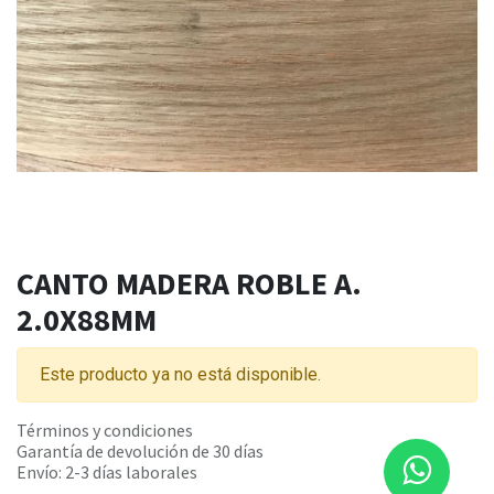
CANTO MADERA ROBLE A.
2.0X88MM
Este producto ya no está disponible.
Términos y condiciones
Garantía de devolución de 30 días
Envío: 2-3 días laborales