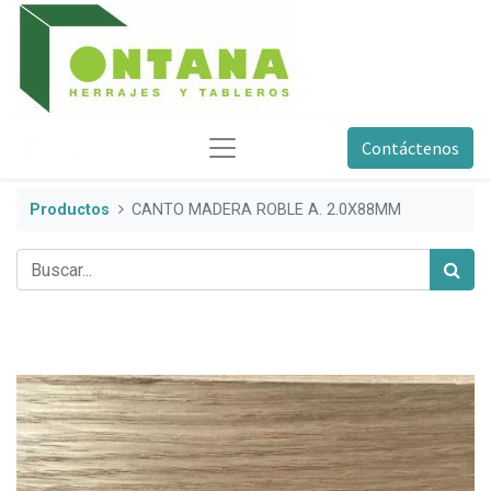
Contáctenos
Productos
CANTO MADERA ROBLE A. 2.0X88MM