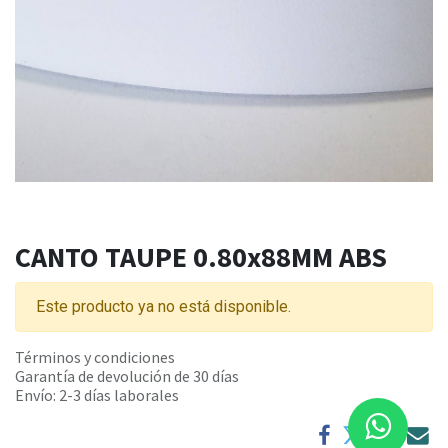
CANTO TAUPE 0.80x88MM ABS
Este producto ya no está disponible.
Términos y condiciones
Garantía de devolución de 30 días
Envío: 2-3 días laborales