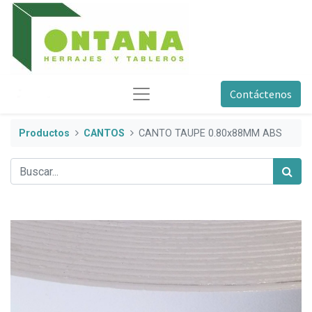
Contáctenos
Productos
CANTOS
CANTO TAUPE 0.80x88MM ABS