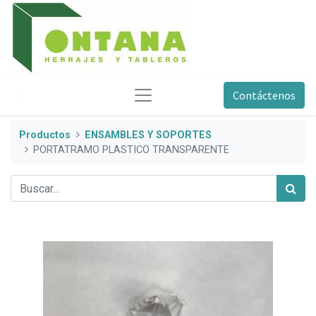
Contáctenos
Productos
ENSAMBLES Y SOPORTES
PORTATRAMO PLASTICO TRANSPARENTE