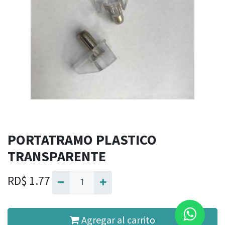
PORTATRAMO PLASTICO
TRANSPARENTE
RD$
1.77
Agregar al carrito