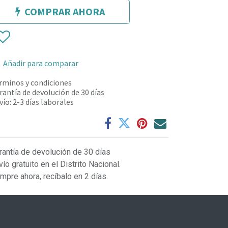
COMPRAR AHORA
Añadir para comparar
rminos y condiciones
rantía de devolución de 30 días
vío: 2-3 días laborales
rantía de devolución de 30 días
vío gratuito en el Distrito Nacional.
mpre ahora, recíbalo en 2 días.
L