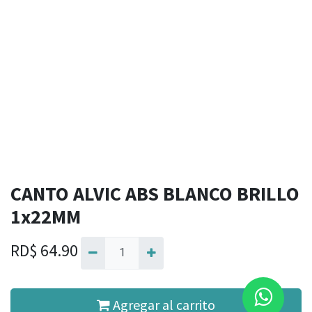
CANTO ALVIC ABS BLANCO BRILLO
1x22MM
RD$
64.90
Agregar al carrito