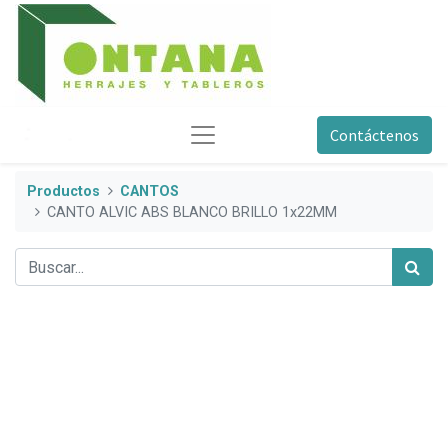
Contáctenos
Productos
CANTOS
CANTO ALVIC ABS BLANCO BRILLO 1x22MM