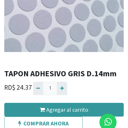
TAPON ADHESIVO GRIS D.14mm
RD$
24.37
Agregar al carrito
COMPRAR AHORA