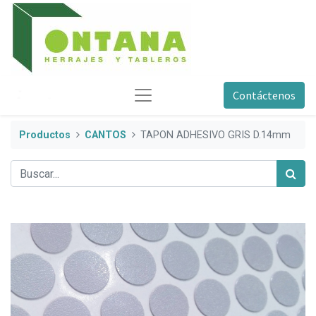
Contáctenos
Productos
CANTOS
TAPON ADHESIVO GRIS D.14mm