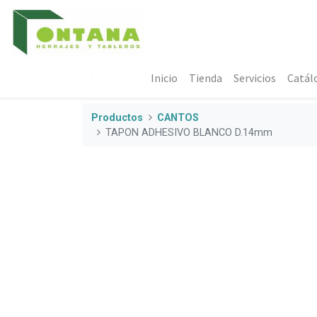
Inicio
Tienda
Servicios
Catál
Productos
CANTOS
TAPON ADHESIVO BLANCO D.14mm