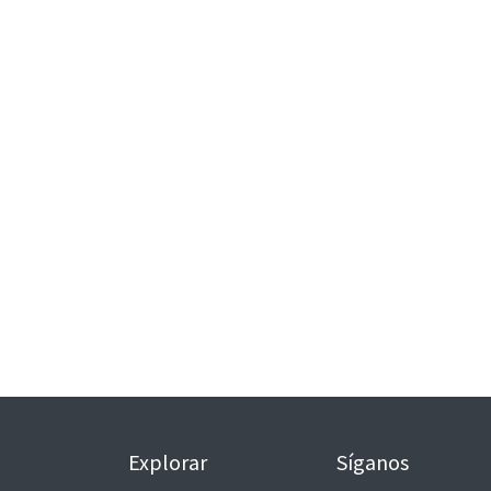
Explorar
Síganos