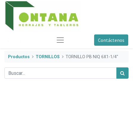
Contáctenos
Productos
TORNILLOS
TORNILLO PB NIQ 6X1-1/4"