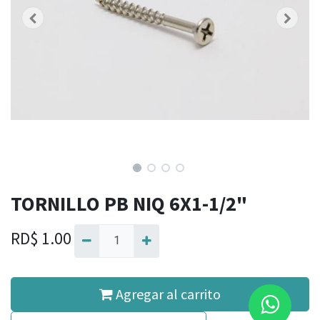
TORNILLO PB NIQ 6X1-1/2"
RD$
1.00
Agregar al carrito