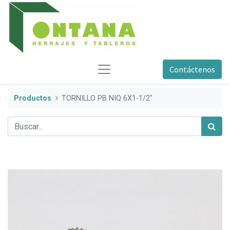
Contáctenos
Productos
TORNILLO PB NIQ 6X1-1/2"