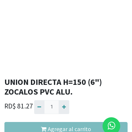
UNION DIRECTA H=150 (6")
ZOCALOS PVC ALU.
RD$
81.27
Agregar al carrito