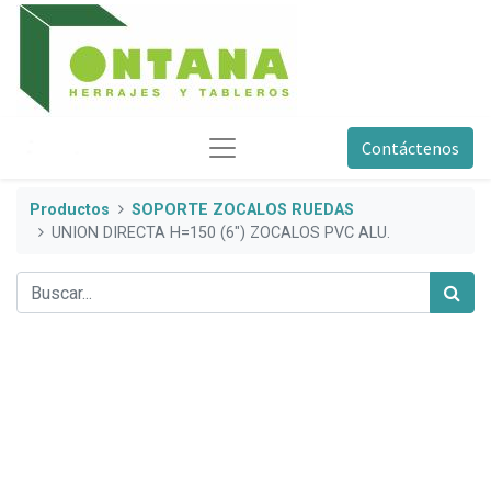
Contáctenos
Productos
SOPORTE ZOCALOS RUEDAS
UNION DIRECTA H=150 (6") ZOCALOS PVC ALU.