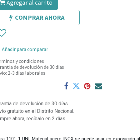
Agregar al carrito
COMPRAR AHORA
Añadir para comparar
rminos y condiciones
rantía de devolución de 30 días
vío: 2-3 días laborales
rantía de devolución de 30 días
vío gratuito en el Distrito Nacional.
mpre ahora, recíbalo en 2 días.
tura 110°, 1 UNI. Material acero INOX se puede usar en exposición al