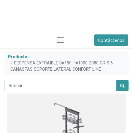
Contáctenos
Productos
DESPENSA EXTRAIBLE B=150 H=1900-2080 GRIS 6
CANASTAS SOPORTE LATERAL CONFORT LINE