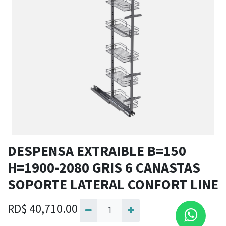
DESPENSA EXTRAIBLE B=150
H=1900-2080 GRIS 6 CANASTAS
SOPORTE LATERAL CONFORT LINE
RD$
40,710.00