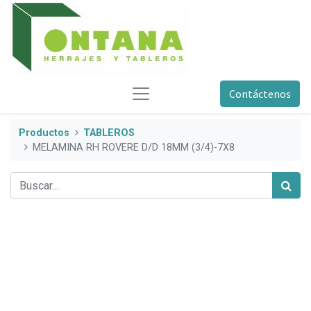
Contáctenos
Productos
TABLEROS
MELAMINA RH ROVERE D/D 18MM (3/4)-7X8