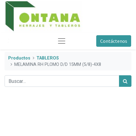
Contáctenos
Productos
TABLEROS
MELAMINA RH PLOMO D/D 15MM (5/8)-4X8