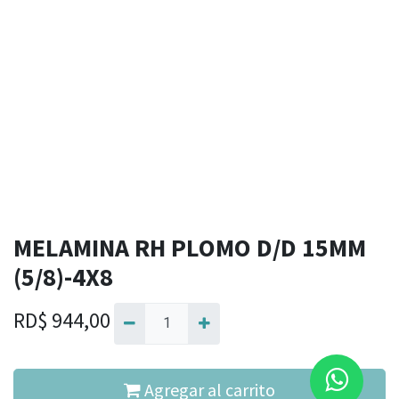
MELAMINA RH PLOMO D/D 15MM
(5/8)-4X8
RD$
944,00
Agregar al carrito