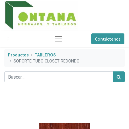
Contáctenos
Productos
TABLEROS
SOPORTE TUBO CLOSET REDONDO