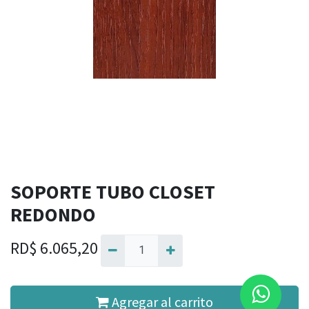
SOPORTE TUBO CLOSET
REDONDO
RD$
6.065,20
Agregar al carrito